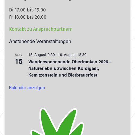
Di 17.00 bis 19.00
Fr 18.00 bis 20.00
Kontakt zu Ansprechpartnern
Anstehende Veranstaltungen
15. August, 9:30
-
16. August, 18:30
AUG.
15
Wanderwochenende Oberfranken 2026 –
Naturerlebnis zwischen Kordigast,
Kemitzenstein und Bierbrauerfest
Kalender anzeigen