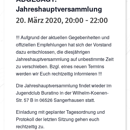
Jahreshauptversammlung
20. März 2020, 20:00
-
22:00
!!! Aufgrund der aktuellen Gegebenheiten und
offiziellen Empfehlungen hat sich der Vorstand
dazu entschlossen, die diesjährigen
Jahreshauptversammlung auf unbestimmte Zeit
zu verschieben. Bzgl. eines neuen Termins
werden wir Euch rechtzeitig informieren !!!
Die Jahreshauptversammlung findet wieder im
Jugendclub Buratino in der Wilhelm-Koenen-
Str. 57 B in 06526 Sangerhausen statt.
Einladung mit geplanter Tagesordnung und
Protokoll der letzten Sitzung gehen euch
rechtzeitig zu.