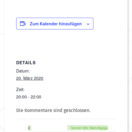
Zum Kalender hinzufügen
DETAILS
Datum:
20. März 2020
Zeit:
20:00 - 22:00
Die Kommentare sind geschlossen.
Termin NN: Mehrtägige