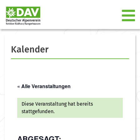
Kalender
« Alle Veranstaltungen
Diese Veranstaltung hat bereits
stattgefunden.
ABGESAGT: