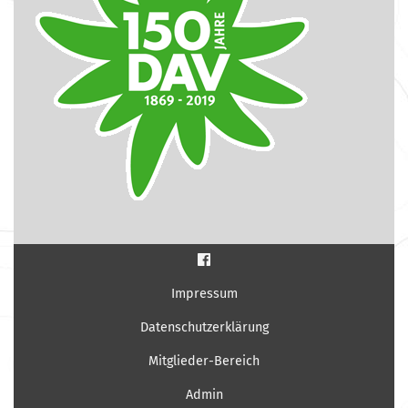
Impressum
Datenschutzerklärung
Mitglieder-Bereich
Admin